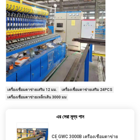
เครื่องเชื่อมตาข่ายเสริม 12 มม.
เครื่องเชื่อมตาข่ายเสริม 24PCS
เครื่องเชื่อมตาข่ายเหล็กเส้น 3000 มม
এর সেরা মূল্য পান
CE GWC 3000B เครื่องเชื่อมตาข่าย