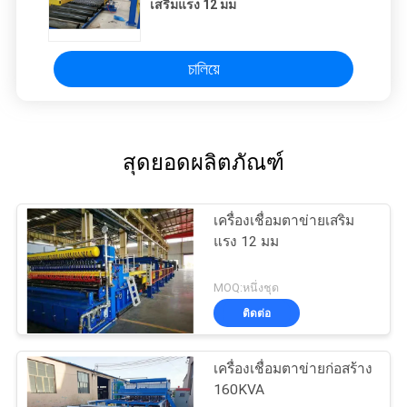
เสริมแรง 12 มม
চালিয়ে
สุดยอดผลิตภัณฑ์
เครื่องเชื่อมตาข่ายเสริม
แรง 12 มม
MOQ:หนึ่งชุด
ติดต่อ
เครื่องเชื่อมตาข่ายก่อสร้าง
160KVA