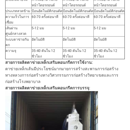
หน้าโดยรถยนต์
หน้าโดยรถยนต์
หน้าโดยรถยนต์
ประเภทลวดข้าม
ป้อนอัตโนมัติก่อนตัด
ป้อนอัตโนมัติก่อนตัด
ป้อนอัตโนมัติก่อนตัด
ความเร็วในการ
60-70 ครั้งต่อนาที
60-70 ครั้งต่อนาที
60-70 ครั้งต่อนาที
เชื่อม
เส้นผ่าน
5-12 มม
5-12 มม
5-12 มม
ศูนย์กลางลวด
ระบบตาข่ายกัน
อัตโนมัติ
อัตโนมัติ
อัตโนมัติ
ตก
ความจุ
35-40 ตันใน 12
35-40 ตันใน 12
35-40 ตันใน 12
ชั่วโมง
ชั่วโมง
ชั่วโมง
สายการผลิตตาข่ายเหล็กเสริมคอนกรีต
การใช้งาน:
ตาข่ายเหล็กเส้นมีประโยชน์มากมายการสร้างสะพานการก่อสร้าง
ทางหลวงการก่อสร้างทางวิศวกรรมการก่อสร้างวิทยาเขตและการ
ก่อสร้างโรงพยาบาล
สายการผลิตตาข่ายเหล็กเสริมคอนกรีตการบรรจุ: