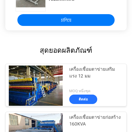
চালিয়ে
สุดยอดผลิตภัณฑ์
เครื่องเชื่อมตาข่ายเสริม
แรง 12 มม
MOQ:หนึ่งชุด
ติดต่อ
เครื่องเชื่อมตาข่ายก่อสร้าง
160KVA