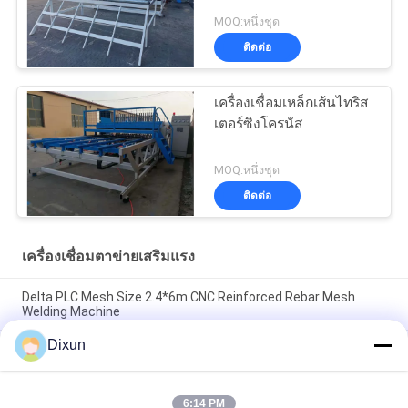
MOQ:หนึ่งชุด
ติดต่อ
เครื่องเชื่อมเหล็กเส้นไทริส
เตอร์ซิงโครนัส
MOQ:หนึ่งชุด
ติดต่อ
เครื่องเชื่อมตาข่ายเสริมแรง
Delta PLC Mesh Size 2.4*6m CNC Reinforced Rebar Mesh
Welding Machine
Dixun
Mesh Size 200*200mm Mesh Length 12m Concrete
Reinforcing Mesh Welding Machine
เหล็กเส้นเสริมแรงตาข่าย 10 มม. 2.4 * 6 ม. เครื่องเชื่อมตาข่ายเหล็ก
6:14 PM