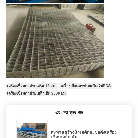
เครื่องเชื่อมตาข่ายเสริม 12 มม.
เครื่องเชื่อมตาข่ายเสริม 24PCS
เครื่องเชื่อมตาข่ายเหล็กเส้น 3000 มม
এর সেরা মূল্য পান
สะพานสร้างนิวเมติกตะขอดึงเครื่อง
เชื่อมเหล็กเส้น