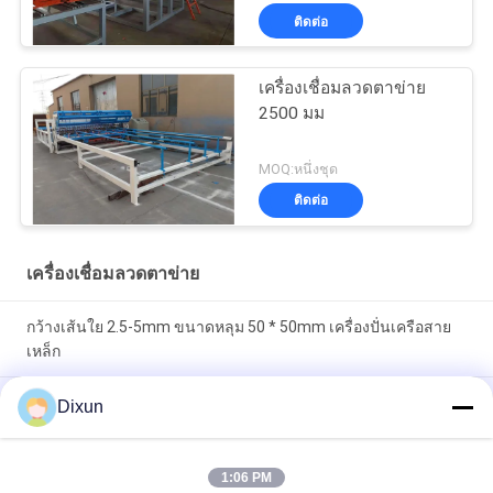
ติดต่อ
เครื่องเชื่อมลวดตาข่าย
2500 มม
MOQ:หนึ่งชุด
ติดต่อ
เครื่องเชื่อมลวดตาข่าย
กว้างเส้นใย 2.5-5mm ขนาดหลุม 50 * 50mm เครื่องปั่นเครือสาย
เหล็ก
รั้วสนามบินเส้นผ่านศูนย์กลางลวดตาข่าย 3.7 มม. 50 * 200 มม.
Dixun
เครื่องเชื่อมลวดตาข่าย
ขนาดหลุม 150 * 150 มิลลิเมตร Rebar 4-10 มิลลิเมตร สะพาน
1:06 PM