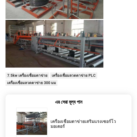
7.5kw เครื่องเชื่อมตาข่าย
เครื่องเชื่อมลวดตาข่าย PLC
เครื่องเชื่อมลวดตาข่าย 300 มม
এর সেরা মূল্য পান
เครื่องเชื่อมตาข่ายเสริมแรงเซอร์โว
มอเตอร์