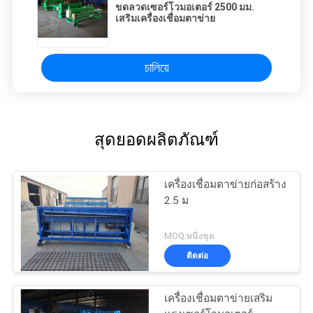
ขดลวดเซอร์โวมอเตอร์ 2500 มม.
เสริมเครื่องเชื่อมตาข่าย
চালিয়ে
สุดยอดผลิตภัณฑ์
เครื่องเชื่อมตาข่ายก่อสร้าง
2.5 ม
MOQ:หนึ่งชุด
ติดต่อ
เครื่องเชื่อมตาข่ายเสริม