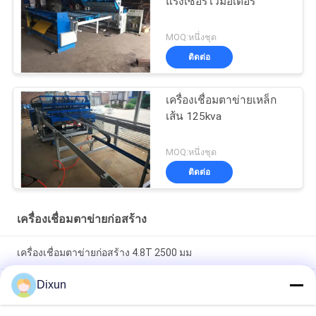
แรงเซอร์โวมอเตอร์
MOQ:หนึ่งชุด
ติดต่อ
เครื่องเชื่อมตาข่ายเหล็ก
เส้น 125kva
MOQ:หนึ่งชุด
ติดต่อ
เครื่องเชื่อมตาข่ายก่อสร้าง
เครื่องเชื่อมตาข่ายก่อสร้าง 4.8T 2500 มม
Dixun
เครื่องเชื่อมตาข่ายก่อสร้าง 2.5 เมตร, เครื่องเชื่อมลวดตาข่าย
อัตโนมัติ