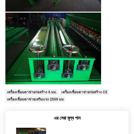
เครื่องเชื่อมตาข่ายก่อสร้าง 6 มม.
เครื่องเชื่อมตาข่ายก่อสร้าง CE
เครื่องเชื่อมตาข่ายเสริมแรง 2500 มม
এর সেরা মূল্য পান