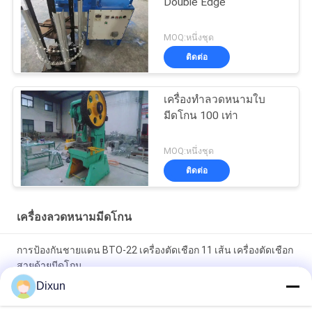
Double Edge
MOQ:หนึ่งชุด
ติดต่อ
เครื่องทำลวดหนามใบ
มีดโกน 100 เท่า
MOQ:หนึ่งชุด
ติดต่อ
เครื่องลวดหนามมีดโกน
การป้องกันชายแดน BTO-22 เครื่องตัดเชือก 11 เส้น เครื่องตัดเชือก
สายด้ายมีดโกน
Dixun
หมัดความดัน 63T BTO-22 11 เส้น Razor เครื่องทําสาย