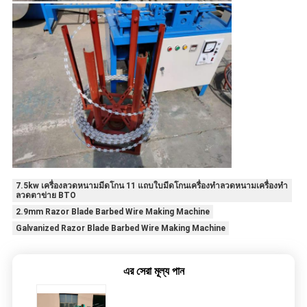
7.5kw เครื่องลวดหนามมีดโกน 11 แถบใบมีดโกนเครื่องทำลวดหนามเครื่องทำ
ลวดตาข่าย BTO
2.9mm Razor Blade Barbed Wire Making Machine
Galvanized Razor Blade Barbed Wire Making Machine
এর সেরা মূল্য পান