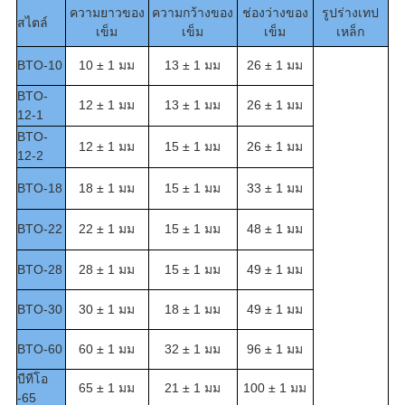
ความยาวของ
ความกว้างของ
ช่องว่างของ
รูปร่างเทป
สไตล์
เข็ม
เข็ม
เข็ม
เหล็ก
BTO-10
10 ± 1 มม
13 ± 1 มม
26 ± 1 มม
BTO-
12 ± 1 มม
13 ± 1 มม
26 ± 1 มม
12-1
BTO-
12 ± 1 มม
15 ± 1 มม
26 ± 1 มม
12-2
BTO-18
18 ± 1 มม
15 ± 1 มม
33 ± 1 มม
BTO-22
22 ± 1 มม
15 ± 1 มม
48 ± 1 มม
BTO-28
28 ± 1 มม
15 ± 1 มม
49 ± 1 มม
BTO-30
30 ± 1 มม
18 ± 1 มม
49 ± 1 มม
BTO-60
60 ± 1 มม
32 ± 1 มม
96 ± 1 มม
บีทีโอ
65 ± 1 มม
21 ± 1 มม
100 ± 1 มม
-65