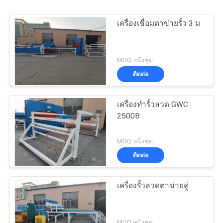
เครื่องเชื่อมตาข่ายรั้ว 3 ม
MOQ:หนึ่งชุด
ติดต่อ
เครื่องทำรั้วลวด GWC
2500B
MOQ:หนึ่งชุด
ติดต่อ
เครื่องรั้วลวดตาข่ายคู่
MOQ:หนึ่งชุด