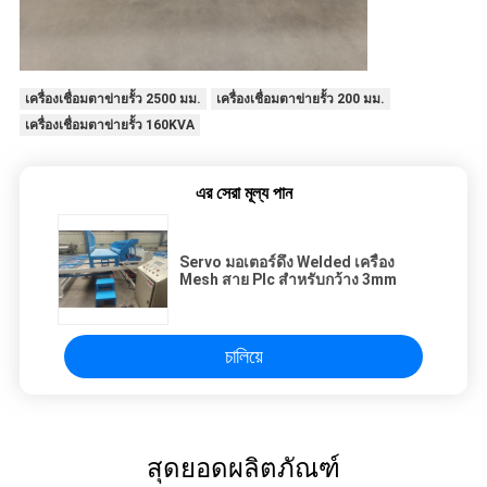
เครื่องเชื่อมตาข่ายรั้ว 2500 มม.
เครื่องเชื่อมตาข่ายรั้ว 200 มม.
เครื่องเชื่อมตาข่ายรั้ว 160KVA
এর সেরা মূল্য পান
Servo มอเตอร์ดึง Welded เครื่อง
Mesh สาย Plc สําหรับกว้าง 3mm
চালিয়ে
สุดยอดผลิตภัณฑ์