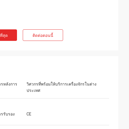
ี่สุด
ติดต่อตอนนี้
การหลังการ
วิศวกรที่พร้อมให้บริการเครื่องจักรในต่าง
ประเทศ
ารรับรอง
CE