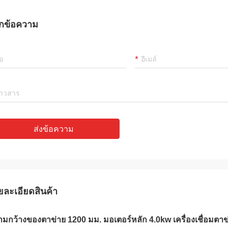
กข้อความ
ส่งข้อความ
ยละเอียดสินค้า
มกว้างของตาข่าย 1200 มม. มอเตอร์หลัก 4.0kw เครื่องเชื่อมตาข