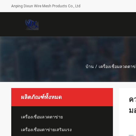
Anping Dixun Wire Mesh Products Co., Ltd
บ้าน
/
เครื่องเชื่อมลวดตาข
ผลิตภัณฑ์ทั้งหมด
ค
มอ
เครื่องเชื่อมลวดตาข่าย
เครื่องเชื่อมตาข่ายเสริมแรง