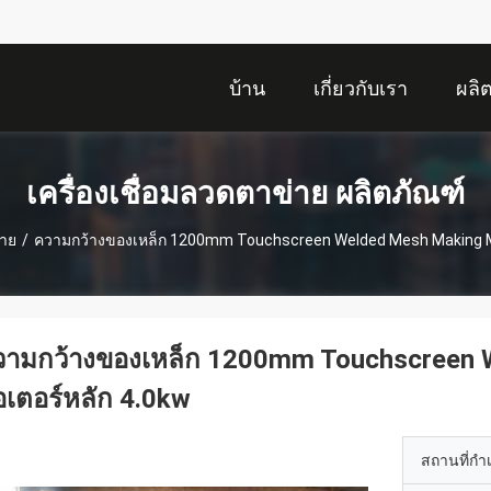
บ้าน
เกี่ยวกับเรา
ผลิ
เครื่องเชื่อมลวดตาข่าย ผลิตภัณฑ์
่าย
/
ความกว้างของเหล็ก 1200mm Touchscreen Welded Mesh Making M
วามกว้างของเหล็ก 1200mm Touchscreen 
เตอร์หลัก 4.0kw
สถานที่กำ