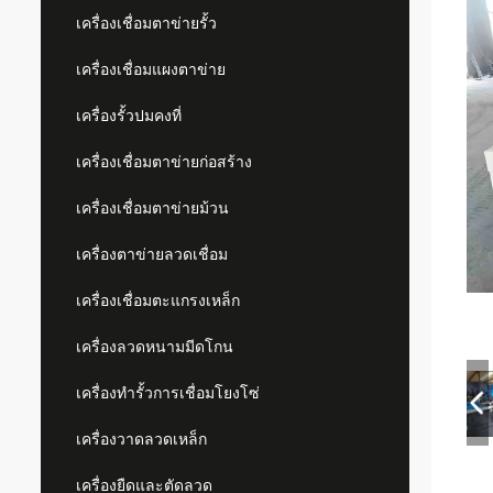
เครื่องเชื่อมตาข่ายรั้ว
เครื่องเชื่อมแผงตาข่าย
เครื่องรั้วปมคงที่
เครื่องเชื่อมตาข่ายก่อสร้าง
เครื่องเชื่อมตาข่ายม้วน
เครื่องตาข่ายลวดเชื่อม
เครื่องเชื่อมตะแกรงเหล็ก
เครื่องลวดหนามมีดโกน
เครื่องทำรั้วการเชื่อมโยงโซ่
เครื่องวาดลวดเหล็ก
เครื่องยืดและตัดลวด